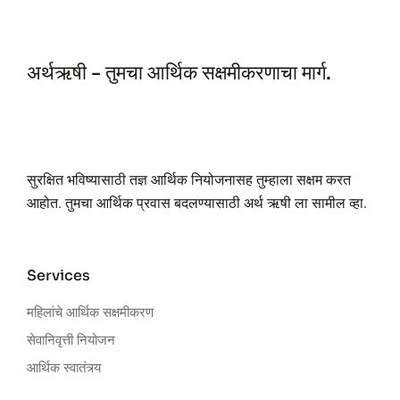
अर्थऋषी - तुमचा आर्थिक सक्षमीकरणाचा मार्ग.
सुरक्षित भविष्यासाठी तज्ञ आर्थिक नियोजनासह तुम्हाला सक्षम करत
आहोत. तुमचा आर्थिक प्रवास बदलण्यासाठी अर्थ ऋषी ला सामील व्हा.
Services
महिलांचे आर्थिक सक्षमीकरण
सेवानिवृत्ती नियोजन
आर्थिक स्वातंत्र्य