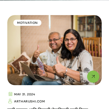
MOTIVATION
MAY 31. 2024
ARTHARUSHI.COM