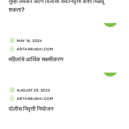
तुम्ही लवकर आणि विलासी सेवानिवृत्ती कशी मिळवू
शकता?
MOTIVATION
MAY 16. 2024
ARTHARUSHI.COM
महिलांचे आर्थिक सक्षमीकरण
MOTIVATION
AUGUST 29. 2023
ARTHARUSHI.COM
पोलीस निवृत्ती नियोजन