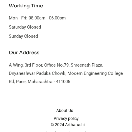
Working Time
Mon - Fri: 08.00am - 06.00pm
Saturday Closed
Sunday Closed
Our Address
A Wing, 3rd Floor, Office No.79,
Shreenath Plaza,
Dnyaneshwar Paduka Chowk, Modern Engineering College
Rd, Pune, Maharashtra - 411005
About Us
Privacy policy
© 2024 Artharushi