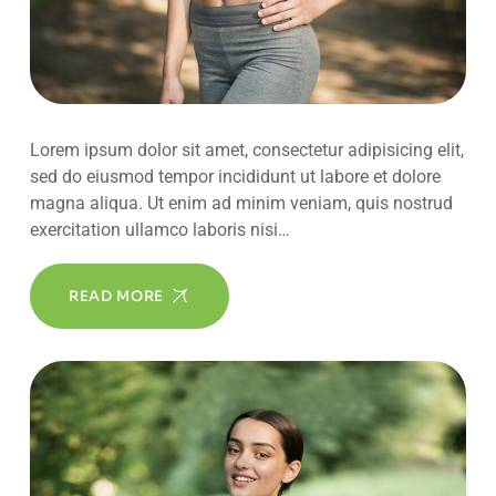
Lorem ipsum dolor sit amet, consectetur adipisicing elit,
sed do eiusmod tempor incididunt ut labore et dolore
magna aliqua. Ut enim ad minim veniam, quis nostrud
exercitation ullamco laboris nisi…
READ MORE