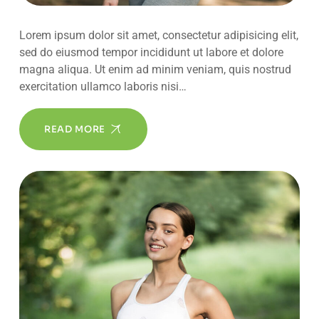
Lorem ipsum dolor sit amet, consectetur adipisicing elit,
sed do eiusmod tempor incididunt ut labore et dolore
magna aliqua. Ut enim ad minim veniam, quis nostrud
exercitation ullamco laboris nisi…
READ MORE