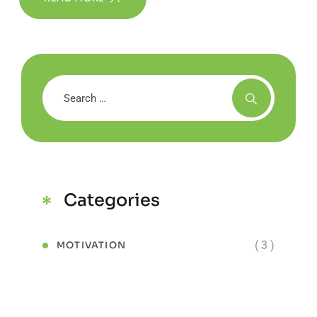
Categories
( 3 )
MOTIVATION