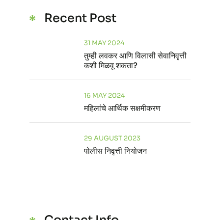
Recent Post
31 MAY 2024
तुम्ही लवकर आणि विलासी सेवानिवृत्ती
कशी मिळवू शकता?
16 MAY 2024
महिलांचे आर्थिक सक्षमीकरण
29 AUGUST 2023
पोलीस निवृत्ती नियोजन