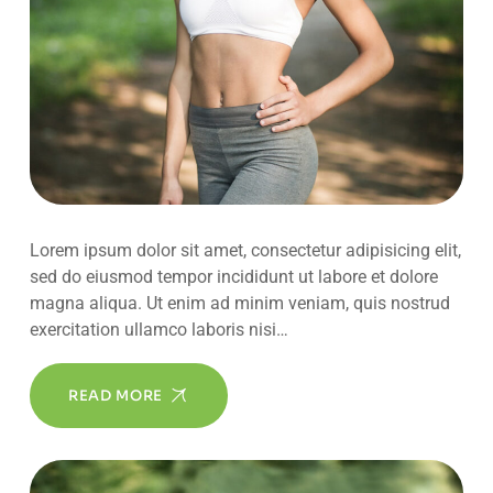
Lorem ipsum dolor sit amet, consectetur adipisicing elit,
sed do eiusmod tempor incididunt ut labore et dolore
magna aliqua. Ut enim ad minim veniam, quis nostrud
exercitation ullamco laboris nisi…
READ MORE