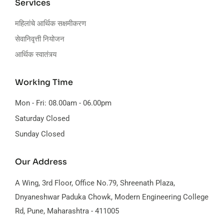
Services
महिलांचे आर्थिक सक्षमीकरण
सेवानिवृत्ती नियोजन
आर्थिक स्वातंत्र्य
Working Time
Mon - Fri: 08.00am - 06.00pm
Saturday Closed
Sunday Closed
Our Address
A Wing, 3rd Floor, Office No.79,
Shreenath Plaza,
Dnyaneshwar Paduka Chowk, Modern Engineering College
Rd, Pune, Maharashtra - 411005