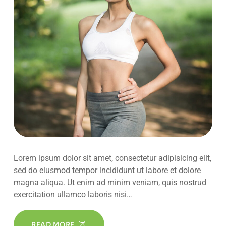
Lorem ipsum dolor sit amet, consectetur adipisicing elit,
sed do eiusmod tempor incididunt ut labore et dolore
magna aliqua. Ut enim ad minim veniam, quis nostrud
exercitation ullamco laboris nisi…
READ MORE