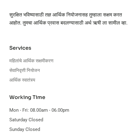
सुरक्षित भविष्यासाठी तज्ञ आर्थिक नियोजनासह तुम्हाला सक्षम करत
आहोत. तुमचा आर्थिक प्रवास बदलण्यासाठी अर्थ ऋषी ला सामील व्हा.
Services
महिलांचे आर्थिक सक्षमीकरण
सेवानिवृत्ती नियोजन
आर्थिक स्वातंत्र्य
Working Time
Mon - Fri: 08.00am - 06.00pm
Saturday Closed
Sunday Closed