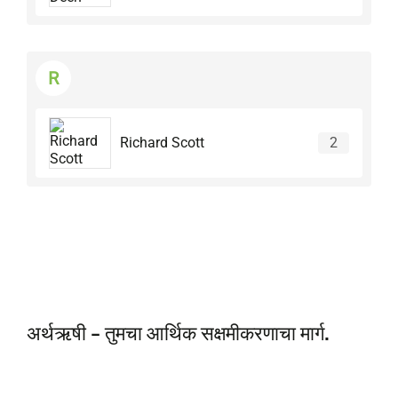
R
Richard Scott
2
अर्थऋषी - तुमचा आर्थिक सक्षमीकरणाचा मार्ग.