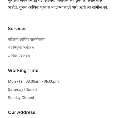
सुरक्षित भविष्यासाठी तज्ञ आर्थिक नियोजनासह तुम्हाला सक्षम करत
आहोत. तुमचा आर्थिक प्रवास बदलण्यासाठी अर्थ ऋषी ला सामील व्हा.
Services
महिलांचे आर्थिक सक्षमीकरण
सेवानिवृत्ती नियोजन
आर्थिक स्वातंत्र्य
Working Time
Mon - Fri: 08.00am - 06.00pm
Saturday Closed
Sunday Closed
Our Address