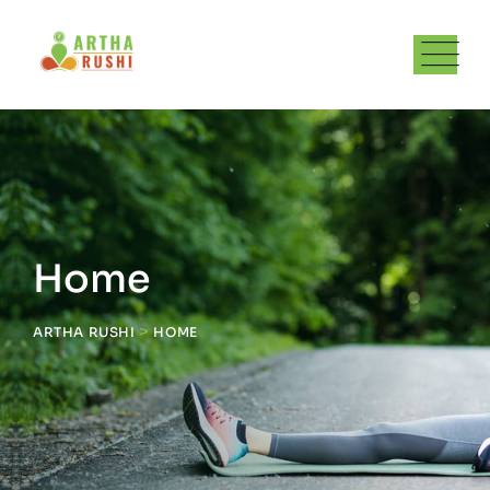
Home
>
ARTHA RUSHI
HOME