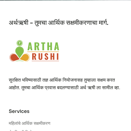
अर्थऋषी - तुमचा आर्थिक सक्षमीकरणाचा मार्ग.
सुरक्षित भविष्यासाठी तज्ञ आर्थिक नियोजनासह तुम्हाला सक्षम करत
आहोत. तुमचा आर्थिक प्रवास बदलण्यासाठी अर्थ ऋषी ला सामील व्हा.
Services
महिलांचे आर्थिक सक्षमीकरण